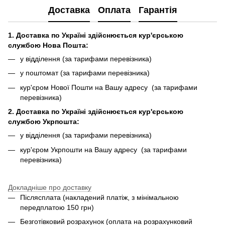
Доставка
Оплата
Гарантія
1. Доставка по Україні здійснюється кур'єрською
службою Нова Пошта:
у відділення (за тарифами перевізника)
у поштомат (за тарифами перевізника)
кур'єром Нової Пошти на Вашу адресу (за тарифами
перевізника)
2. Доставка по Україні здійснюється кур'єрською
службою Укрпошта:
у відділення (за тарифами перевізника)
кур'єром Укрпошти на Вашу адресу (за тарифами
перевізника)
Докладніше про доставку
Післясплата (накладений платіж, з мінімальною
передплатою 150 грн)
Безготівковий розрахунок (оплата на розрахунковий