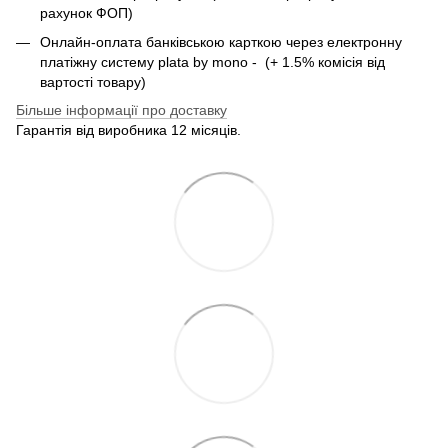
рахунок ФОП)
Онлайн-оплата банківською карткою через електронну
платіжну систему plata by mono - (+ 1.5% комісія від
вартості товару)
Більше інформації про доставку
Гарантія від виробника 12 місяців.