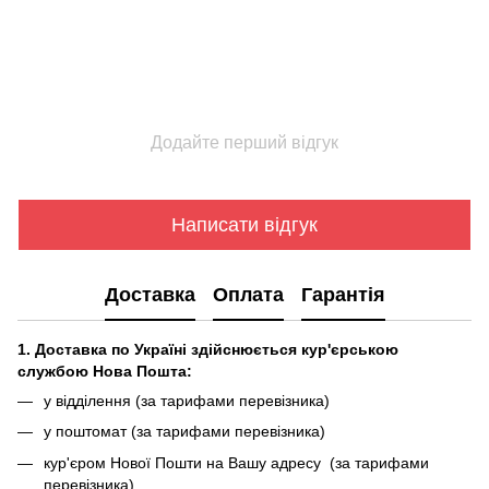
Додайте перший відгук
Написати відгук
Доставка
Оплата
Гарантія
1. Доставка по Україні здійснюється кур'єрською
службою Нова Пошта:
у відділення (за тарифами перевізника)
у поштомат (за тарифами перевізника)
кур'єром Нової Пошти на Вашу адресу (за тарифами
перевізника)