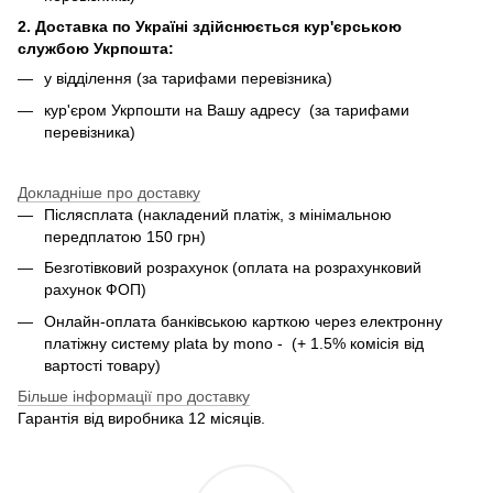
2. Доставка по Україні здійснюється кур'єрською
службою Укрпошта:
у відділення (за тарифами перевізника)
кур'єром Укрпошти на Вашу адресу (за тарифами
перевізника)
Докладніше про доставку
Післясплата (накладений платіж, з мінімальною
передплатою 150 грн)
Безготівковий розрахунок (оплата на розрахунковий
рахунок ФОП)
Онлайн-оплата банківською карткою через електронну
платіжну систему plata by mono - (+ 1.5% комісія від
вартості товару)
Більше інформації про доставку
Гарантія від виробника 12 місяців.