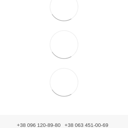
+38 096 120-89-80
+38 063 451-00-69