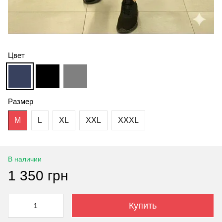
Цвет
Размер
M
L
XL
XXL
XXXL
В наличии
1 350 грн
Купить