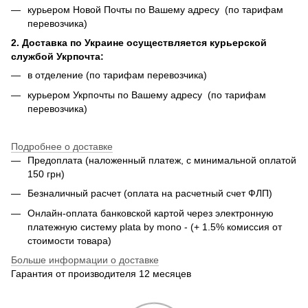
курьером Новой Почты по Вашему адресу (по тарифам
перевозчика)
2. Доставка по Украине осуществляется курьерской
службой Укрпочта:
в отделение (по тарифам перевозчика)
курьером Укрпочты по Вашему адресу (по тарифам
перевозчика)
Подробнее о доставке
Предоплата (наложенный платеж, с минимальной оплатой
150 грн)
Безналичный расчет (оплата на расчетный счет ФЛП)
Онлайн-оплата банковской картой через электронную
платежную систему plata by mono - (+ 1.5% комиссия от
стоимости товара)
Больше информации о доставке
Гарантия от производителя 12 месяцев