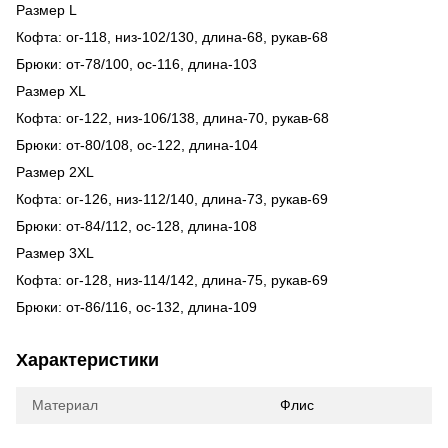
Размер L
Кофта: ог-118, низ-102/130, длина-68, рукав-68
Брюки: от-78/100, ос-116, длина-103
Размер XL
Кофта: ог-122, низ-106/138, длина-70, рукав-68
Брюки: от-80/108, ос-122, длина-104
Размер 2XL
Кофта: ог-126, низ-112/140, длина-73, рукав-69
Брюки: от-84/112, ос-128, длина-108
Размер 3XL
Кофта: ог-128, низ-114/142, длина-75, рукав-69
Брюки: от-86/116, ос-132, длина-109
Характеристики
Материал
Флис