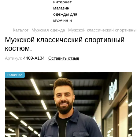
Каталог
Мужская одежда
Мужской классический спортивны
Мужской классический спортивный
костюм.
Артикул:
4409-А134
Оставить отзыв
НОВИНКА