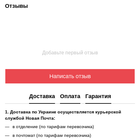
Отзывы
Добавьте первый отзыв
Написать отзыв
Доставка
Оплата
Гарантия
1. Доставка по Украине осуществляется курьерской
службой Новая Почта:
в отделение (по тарифам перевозчика)
в почтомат (по тарифам перевозчика)