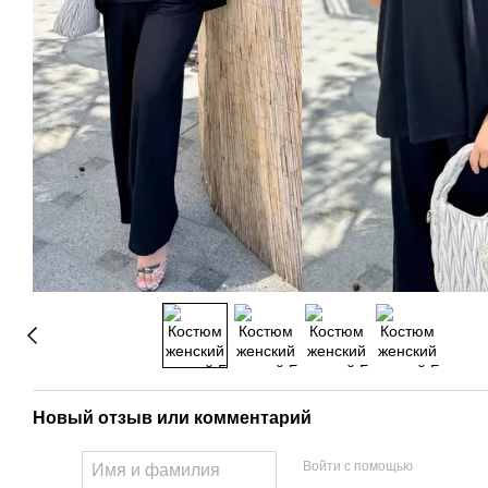
Новый отзыв или комментарий
Войти с помощью