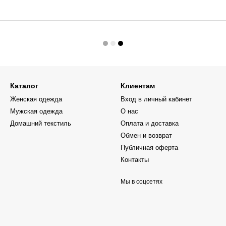
Каталог
Клиентам
Женская одежда
Вход в личный кабинет
Мужская одежда
О нас
Домашний текстиль
Оплата и доставка
Обмен и возврат
Публичная оферта
Контакты
Мы в соцсетях