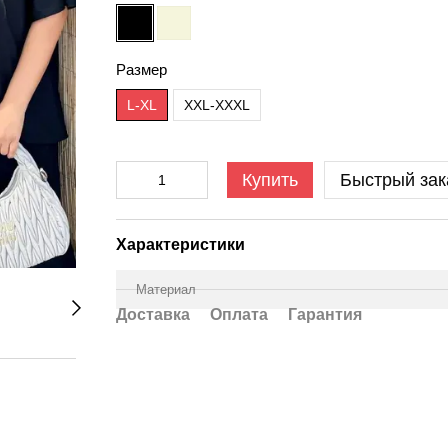
Размер
L-XL
XXL-XXXL
Купить
Быстрый зак
Характеристики
Материал
Доставка
Оплата
Гарантия