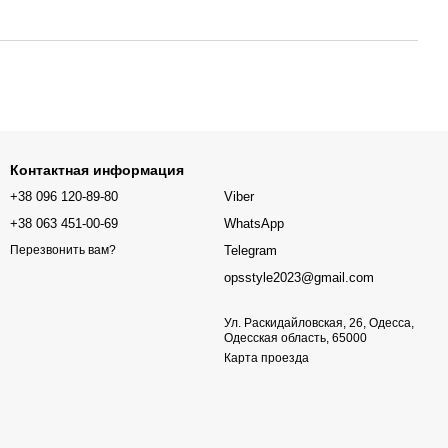
Контактная информация
+38 096 120-89-80
Viber
+38 063 451-00-69
WhatsApp
Telegram
Перезвонить вам?
opsstyle2023@gmail.com
Ул. Раскидайловская, 26, Одесса,
Одесская область, 65000
Карта проезда