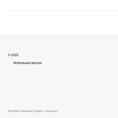
© 2026
Мобильная версия
Интернет-магазин создан с Хорошоп