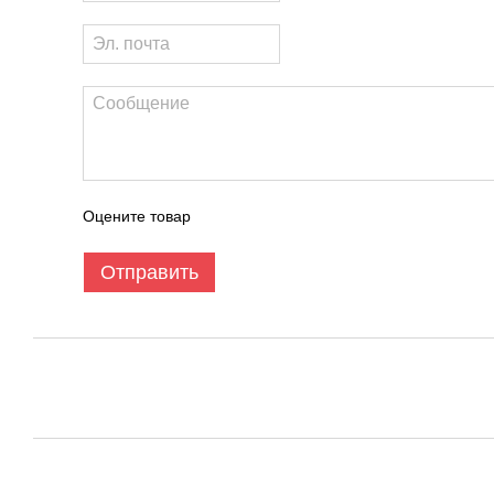
Оцените товар
Отправить