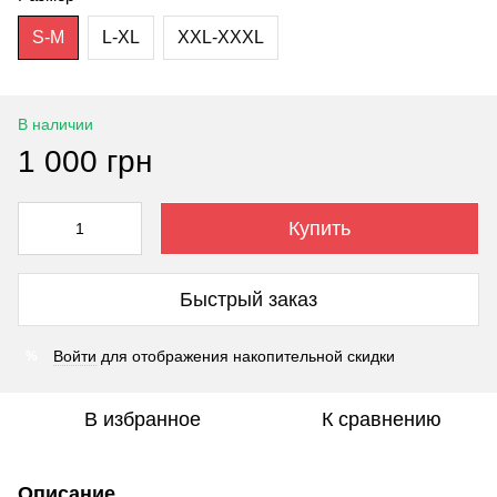
S-M
L-XL
XXL-XXXL
В наличии
1 000 грн
Купить
Быстрый заказ
Войти
для отображения накопительной скидки
%
В избранное
К сравнению
Описание