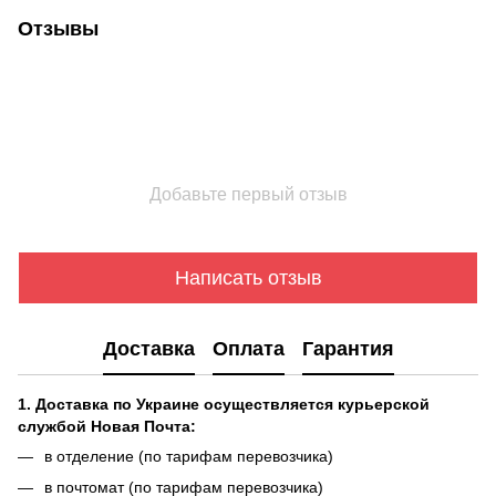
Отзывы
Добавьте первый отзыв
Написать отзыв
Доставка
Оплата
Гарантия
1. Доставка по Украине осуществляется курьерской
службой Новая Почта:
в отделение (по тарифам перевозчика)
в почтомат (по тарифам перевозчика)