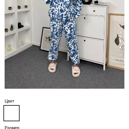
Цвет
Размер