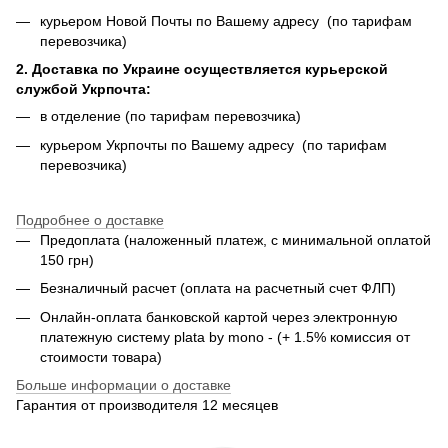
курьером Новой Почты по Вашему адресу (по тарифам
перевозчика)
2. Доставка по Украине осуществляется курьерской
службой Укрпочта:
в отделение (по тарифам перевозчика)
курьером Укрпочты по Вашему адресу (по тарифам
перевозчика)
Подробнее о доставке
Предоплата (наложенный платеж, с минимальной оплатой
150 грн)
Безналичный расчет (оплата на расчетный счет ФЛП)
Онлайн-оплата банковской картой через электронную
платежную систему plata by mono - (+ 1.5% комиссия от
стоимости товара)
Больше информации о доставке
Гарантия от производителя 12 месяцев