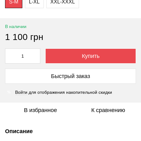
S-M
L-XL
XXL-XXXL
В наличии
1 100 грн
Купить
Быстрый заказ
Войти
для отображения накопительной скидки
%
В избранное
К сравнению
Описание