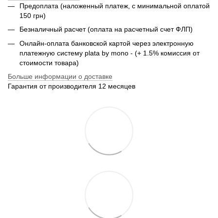
Предоплата (наложенный платеж, с минимальной оплатой
150 грн)
Безналичный расчет (оплата на расчетный счет ФЛП)
Онлайн-оплата банковской картой через электронную
платежную систему plata by mono - (+ 1.5% комиссия от
стоимости товара)
Больше информации о доставке
Гарантия от производителя 12 месяцев