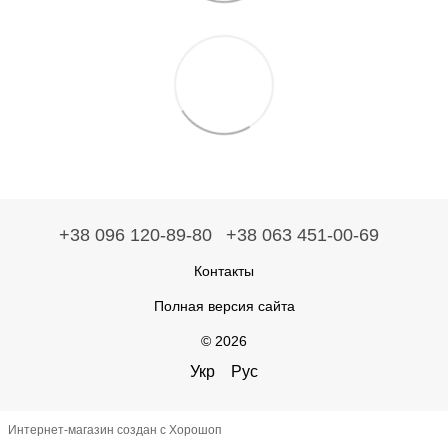
+38 096 120-89-80
+38 063 451-00-69
Контакты
Полная версия сайта
© 2026
Укр
Рус
Интернет-магазин создан с Хорошоп