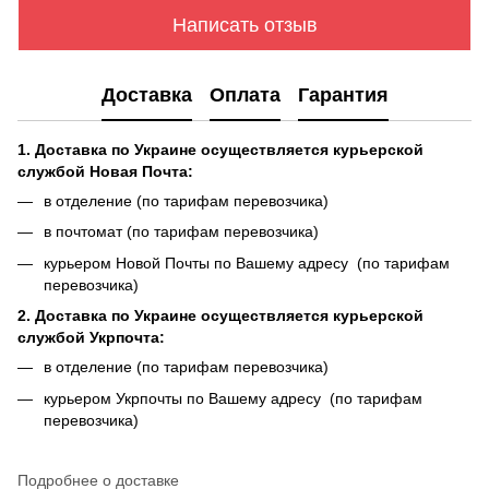
Написать отзыв
Доставка
Оплата
Гарантия
1. Доставка по Украине осуществляется курьерской
службой Новая Почта:
в отделение (по тарифам перевозчика)
в почтомат (по тарифам перевозчика)
курьером Новой Почты по Вашему адресу (по тарифам
перевозчика)
2. Доставка по Украине осуществляется курьерской
службой Укрпочта:
в отделение (по тарифам перевозчика)
курьером Укрпочты по Вашему адресу (по тарифам
перевозчика)
Подробнее о доставке