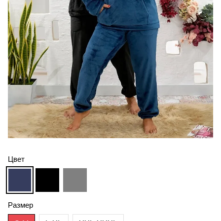
Цвет
Размер