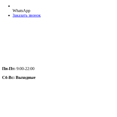
WhatsApp
Заказать звонок
Пн-Пт:
9:00-22:00
Сб-Вс: Выходные