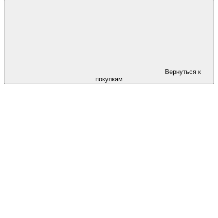
Вернуться к
покупкам