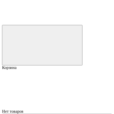
Корзина
Нет товаров