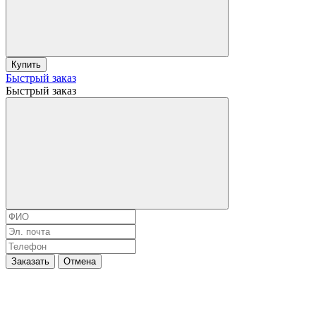
Купить
Быстрый заказ
Быстрый заказ
Заказать
Отмена