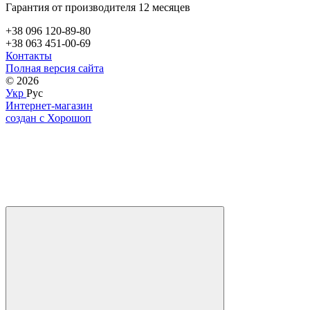
Гарантия от производителя 12 месяцев
+38 096 120-89-80
+38 063 451-00-69
Контакты
Полная версия сайта
© 2026
Укр
Рус
Интернет-магазин
создан с Хорошоп