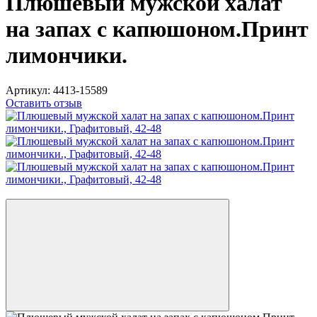
Плюшевый мужской халат
на запах с капюшоном.Принт
лимончики.
Артикул:
4413-15589
Оставить отзыв
Новинка