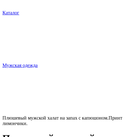
Каталог
Мужская одежда
Плюшевый мужской халат на запах с капюшоном.Принт
лимончики.