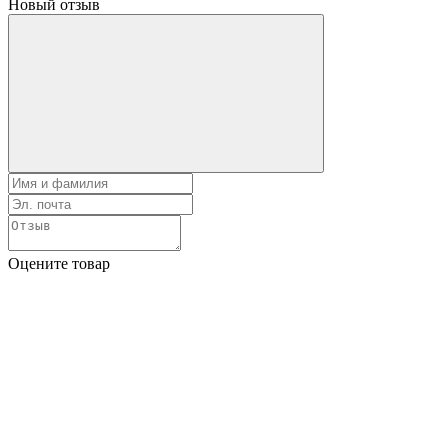
Новый отзыв
Оцените товар