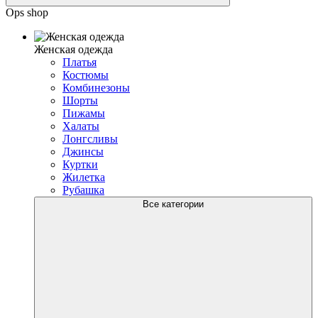
Ops shop
Женская одежда
Платья
Костюмы
Комбинезоны
Шорты
Пижамы
Халаты
Лонгсливы
Джинсы
Куртки
Жилетка
Рубашка
Все категории