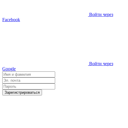
Войти через
Facebook
Войти через
Google
Зарегистрироваться