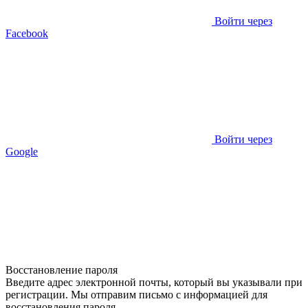
Войти через
Facebook
Войти через
Google
Восстановление пароля
Введите адрес электронной почты, который вы указывали при
регистрации. Мы отправим письмо с информацией для
восстановления пароля.