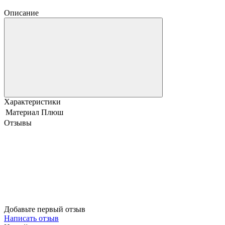
Описание
Характеристики
Материал
Плюш
Отзывы
Добавьте первый отзыв
Написать отзыв