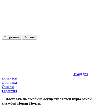
Отправить
Отмена
Вход для
клиентов
Доставка
Оплата
Гарантия
1. Доставка по Украине осуществляется курьерской
службой Новая Почта: