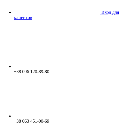
Вход для
клиентов
+38 096 120-89-80
+38 063 451-00-69