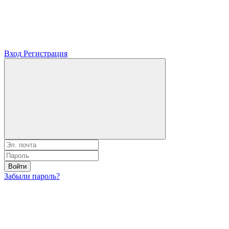
Вход
Регистрация
Войти
Забыли пароль?