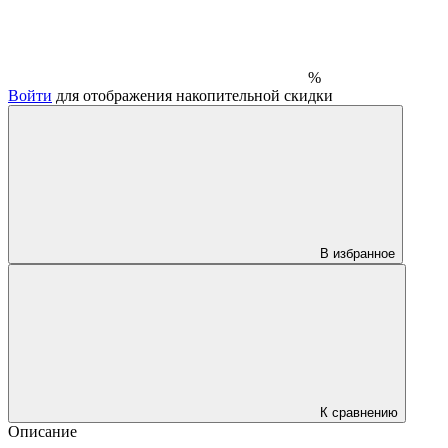
%
Войти
для отображения накопительной скидки
В избранное
К сравнению
Описание