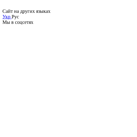
Сайт на других языках
Укр
Рус
Мы в соцсетях