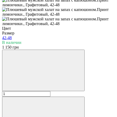
Цвет
Размер
42-48
В наличии
1 150 грн