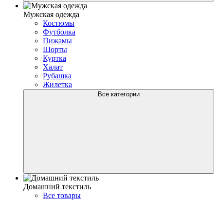
Мужская одежда
Костюмы
Футболка
Пижамы
Шорты
Куртка
Халат
Рубашка
Жилетка
Все категории
Домашний текстиль
Все товары