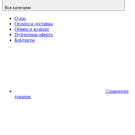
Все категории
О нас
Оплата и доставка
Обмен и возврат
Публичная оферта
Контакты
Сравнение
товаров