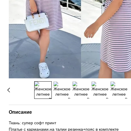
Описание
Ткань: супер софт принт
Платье с карманами,на талии резинка+пояс в комплекте