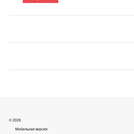
© 2026
Мобильная версия