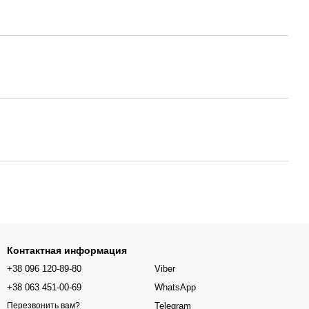
Контактная информация
+38 096 120-89-80
Viber
+38 063 451-00-69
WhatsApp
Telegram
Перезвонить вам?