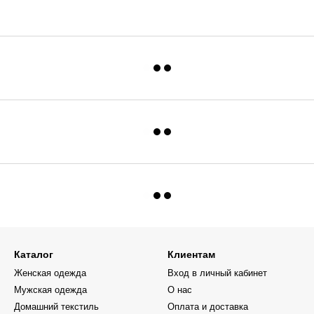
Каталог
Клиентам
Женская одежда
Вход в личный кабинет
Мужская одежда
О нас
Домашний текстиль
Оплата и доставка