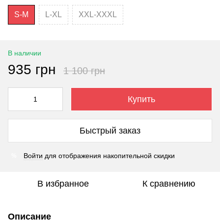
S-M
L-XL
XXL-XXXL
В наличии
935 грн
1 100 грн
Купить
Быстрый заказ
Войти
для отображения накопительной скидки
%
В избранное
К сравнению
Описание