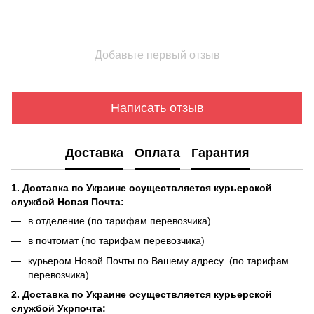
Добавьте первый отзыв
Написать отзыв
Доставка
Оплата
Гарантия
1. Доставка по Украине осуществляется курьерской
службой Новая Почта:
в отделение (по тарифам перевозчика)
в почтомат (по тарифам перевозчика)
курьером Новой Почты по Вашему адресу (по тарифам
перевозчика)
2. Доставка по Украине осуществляется курьерской
службой Укрпочта: