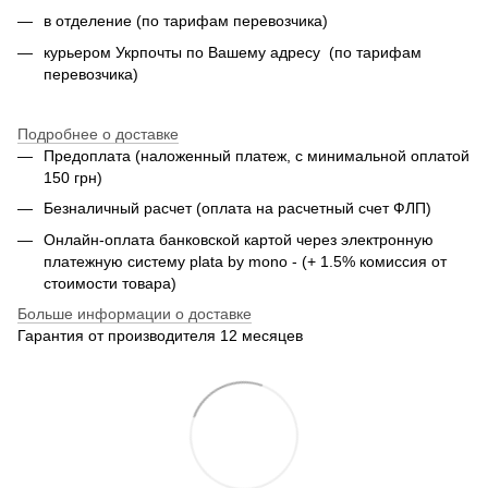
в отделение (по тарифам перевозчика)
курьером Укрпочты по Вашему адресу (по тарифам
перевозчика)
Подробнее о доставке
Предоплата (наложенный платеж, с минимальной оплатой
150 грн)
Безналичный расчет (оплата на расчетный счет ФЛП)
Онлайн-оплата банковской картой через электронную
платежную систему plata by mono - (+ 1.5% комиссия от
стоимости товара)
Больше информации о доставке
Гарантия от производителя 12 месяцев