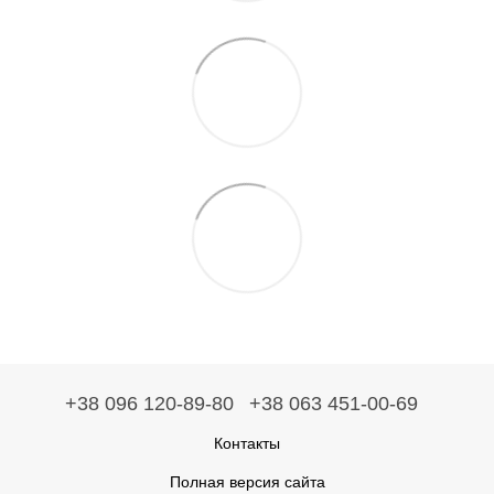
+38 096 120-89-80
+38 063 451-00-69
Контакты
Полная версия сайта