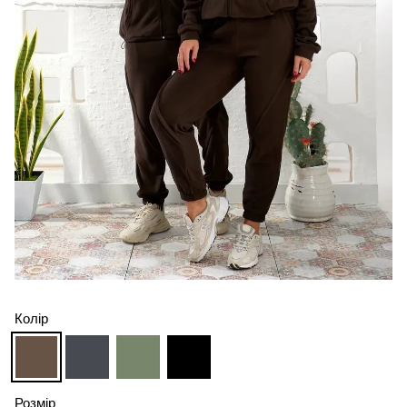
Колір
Розмір