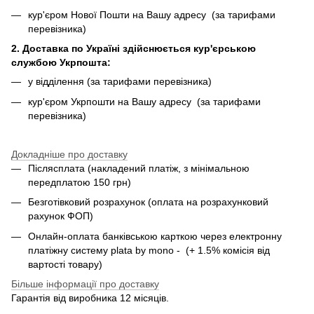
кур'єром Нової Пошти на Вашу адресу (за тарифами
перевізника)
2. Доставка по Україні здійснюється кур'єрською
службою Укрпошта:
у відділення (за тарифами перевізника)
кур'єром Укрпошти на Вашу адресу (за тарифами
перевізника)
Докладніше про доставку
Післясплата (накладений платіж, з мінімальною
передплатою 150 грн)
Безготівковий розрахунок (оплата на розрахунковий
рахунок ФОП)
Онлайн-оплата банківською карткою через електронну
платіжну систему plata by mono - (+ 1.5% комісія від
вартості товару)
Більше інформації про доставку
Гарантія від виробника 12 місяців.