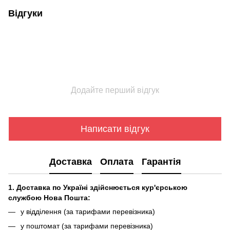
Відгуки
Додайте перший відгук
Написати відгук
Доставка
Оплата
Гарантія
1. Доставка по Україні здійснюється кур'єрською
службою Нова Пошта:
у відділення (за тарифами перевізника)
у поштомат (за тарифами перевізника)