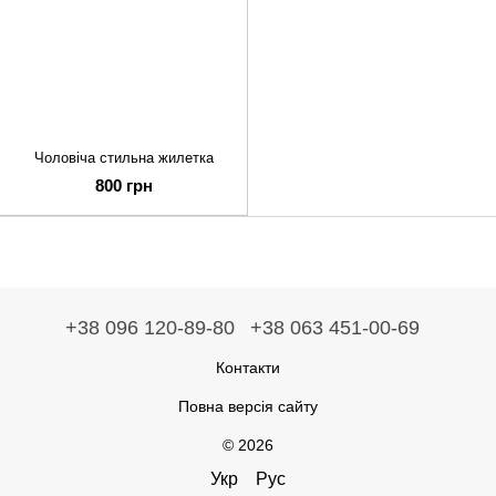
Чоловіча стильна жилетка
800 грн
+38 096 120-89-80
+38 063 451-00-69
Контакти
Повна версія сайту
© 2026
Укр
Рус