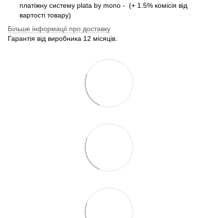
платіжну систему plata by mono - (+ 1.5% комісія від
вартості товару)
Більше інформації про доставку
Гарантія від виробника 12 місяців.