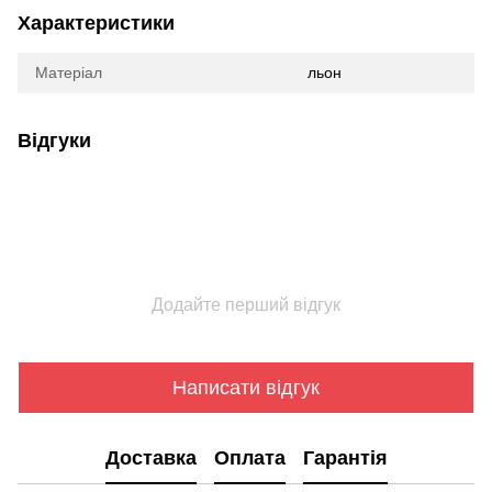
Характеристики
Матеріал
льон
Відгуки
Додайте перший відгук
Написати відгук
Доставка
Оплата
Гарантія