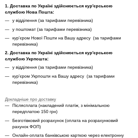
1. Доставка по Україні здійснюється кур'єрською
службою Нова Пошта:
у відділення (за тарифами перевізника)
у поштомат (за тарифами перевізника)
кур'єром Нової Пошти на Вашу адресу (за тарифами
перевізника)
2. Доставка по Україні здійснюється кур'єрською
службою Укрпошта:
у відділення (за тарифами перевізника)
кур'єром Укрпошти на Вашу адресу (за тарифами
перевізника)
Докладніше про доставку
Післясплата (накладений платіж, з мінімальною
передплатою 150 грн)
Безготівковий розрахунок (оплата на розрахунковий
рахунок ФОП)
Онлайн-оплата банківською карткою через електронну