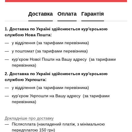
Доставка
Оплата
Гарантія
1. Доставка по Україні здійснюється кур'єрською
службою Нова Пошта:
у відділення (за тарифами перевізника)
у поштомат (за тарифами перевізника)
кур'єром Нової Пошти на Вашу адресу (за тарифами
перевізника)
2. Доставка по Україні здійснюється кур'єрською
службою Укрпошта:
у відділення (за тарифами перевізника)
кур'єром Укрпошти на Вашу адресу (за тарифами
перевізника)
Докладніше про доставку
Післясплата (накладений платіж, з мінімальною
передплатою 150 грн)