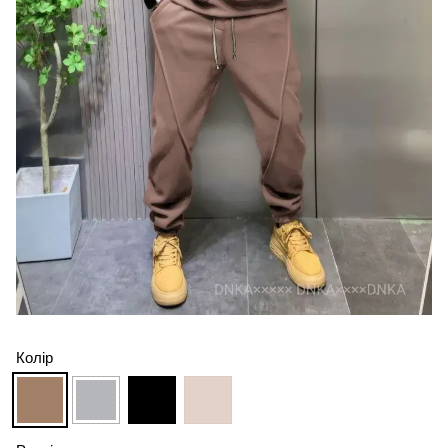
Колір