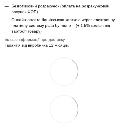
Безготівковий розрахунок (оплата на розрахунковий
рахунок ФОП)
Онлайн-оплата банківською карткою через електронну
платіжну систему plata by mono - (+ 1.5% комісія від
вартості товару)
Більше інформації про доставку
Гарантія від виробника 12 місяців.