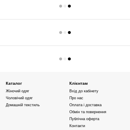
Каталог
Клієнтам
Жіночий одяг
Вхід до кабінету
Чоловічий одяг
Про нас
Домашній текстиль
Оплата і доставка
Обмін та повернення
Публічна оферта
Контакти