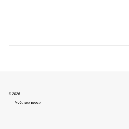
© 2026
Мобільна версія