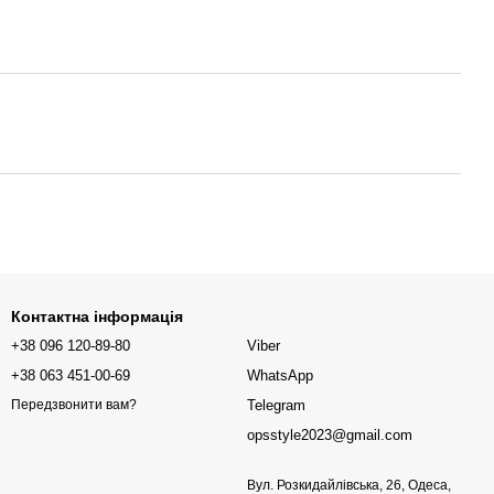
Контактна інформація
+38 096 120-89-80
Viber
+38 063 451-00-69
WhatsApp
Telegram
Передзвонити вам?
opsstyle2023@gmail.com
Вул. Розкидайлівська, 26, Одеса,