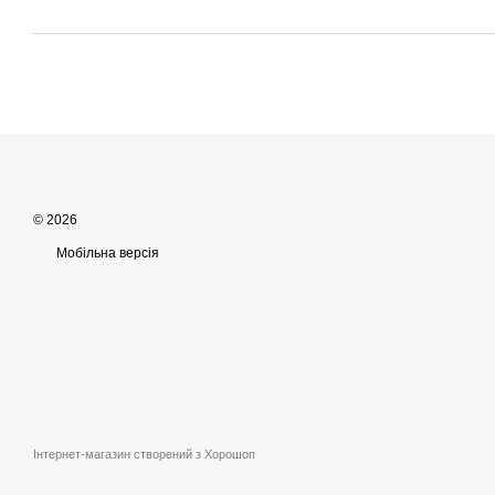
© 2026
Мобільна версія
Інтернет-магазин створений з Хорошоп