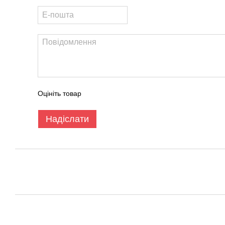
Оцініть товар
Надіслати