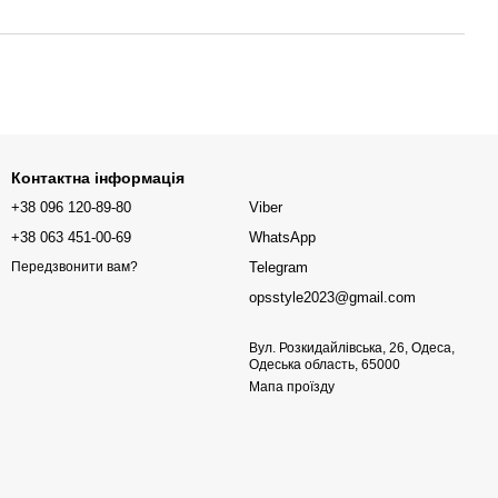
Контактна інформація
+38 096 120-89-80
Viber
+38 063 451-00-69
WhatsApp
Telegram
Передзвонити вам?
opsstyle2023@gmail.com
Вул. Розкидайлівська, 26, Одеса,
Одеська область, 65000
Мапа проїзду