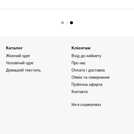
Каталог
Клієнтам
Жіночий одяг
Вхід до кабінету
Чоловічий одяг
Про нас
Домашній текстиль
Оплата і доставка
Обмін та повернення
Публічна оферта
Контакти
Ми в соцмережах