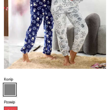
Колір
Розмір