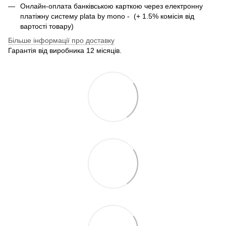
Онлайн-оплата банківською карткою через електронну
платіжну систему plata by mono - (+ 1.5% комісія від
вартості товару)
Більше інформації про доставку
Гарантія від виробника 12 місяців.