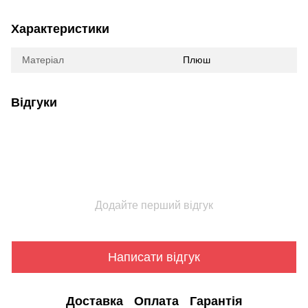
Характеристики
Матеріал
Плюш
Відгуки
Додайте перший відгук
Написати відгук
Доставка
Оплата
Гарантія