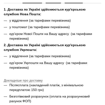
1. Доставка по Україні здійснюється кур'єрською
службою Нова Пошта:
у відділення (за тарифами перевізника)
у поштомат (за тарифами перевізника)
кур'єром Нової Пошти на Вашу адресу (за тарифами
перевізника)
2. Доставка по Україні здійснюється кур'єрською
службою Укрпошта:
у відділення (за тарифами перевізника)
кур'єром Укрпошти на Вашу адресу (за тарифами
перевізника)
Докладніше про доставку
Післясплата (накладений платіж, з мінімальною
передплатою 150 грн)
Безготівковий розрахунок (оплата на розрахунковий
рахунок ФОП)