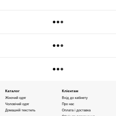
Каталог
Клієнтам
Жіночий одяг
Вхід до кабінету
Чоловічий одяг
Про нас
Домашній текстиль
Оплата і доставка