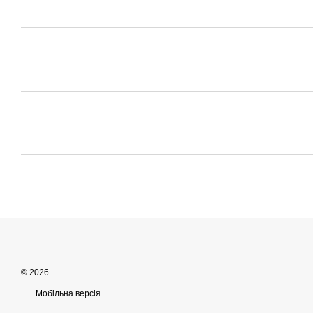
© 2026
Мобільна версія