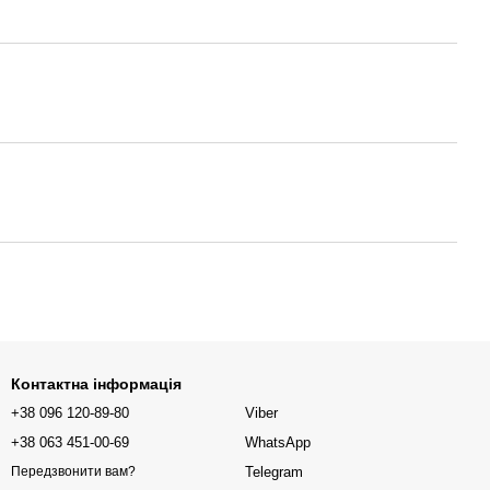
Контактна інформація
+38 096 120-89-80
Viber
+38 063 451-00-69
WhatsApp
Telegram
Передзвонити вам?