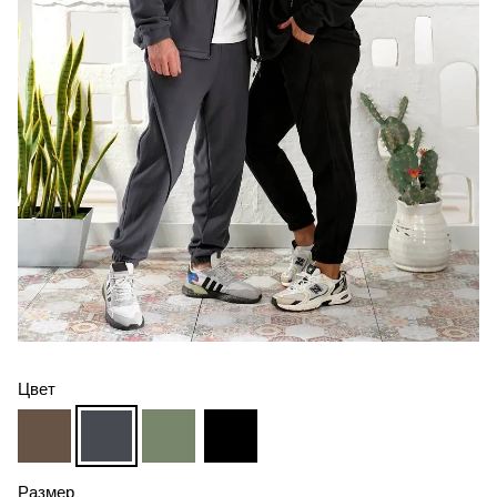
Цвет
Размер