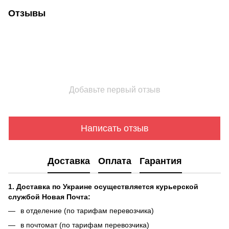
Отзывы
Добавьте первый отзыв
Написать отзыв
Доставка
Оплата
Гарантия
1. Доставка по Украине осуществляется курьерской
службой Новая Почта:
в отделение (по тарифам перевозчика)
в почтомат (по тарифам перевозчика)