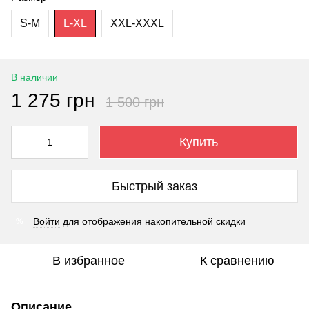
S-M
L-XL
XXL-XXXL
В наличии
1 275 грн
1 500 грн
Купить
Быстрый заказ
Войти
для отображения накопительной скидки
%
В избранное
К сравнению
Описание