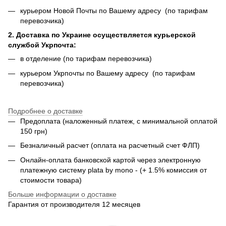
курьером Новой Почты по Вашему адресу (по тарифам
перевозчика)
2. Доставка по Украине осуществляется курьерской
службой Укрпочта:
в отделение (по тарифам перевозчика)
курьером Укрпочты по Вашему адресу (по тарифам
перевозчика)
Подробнее о доставке
Предоплата (наложенный платеж, с минимальной оплатой
150 грн)
Безналичный расчет (оплата на расчетный счет ФЛП)
Онлайн-оплата банковской картой через электронную
платежную систему plata by mono - (+ 1.5% комиссия от
стоимости товара)
Больше информации о доставке
Гарантия от производителя 12 месяцев