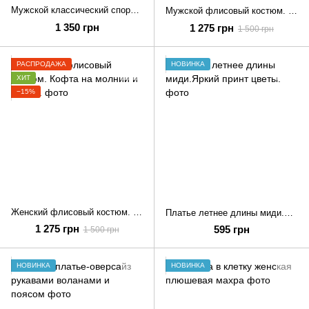
Мужской классический спортивный костюм.
Мужской флисовый костюм. Кофта на молнии и брюки.
1 350 грн
1 275 грн
1 500 грн
РАСПРОДАЖА
НОВИНКА
ХИТ
−15%
Женский флисовый костюм. Кофта на молнии и брюки.
Платье летнее длины миди.Яркий принт цветы.
1 275 грн
595 грн
1 500 грн
НОВИНКА
НОВИНКА