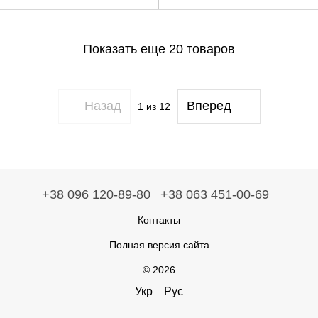
Показать еще 20 товаров
Назад
Вперед
1
из 12
+38 096 120-89-80
+38 063 451-00-69
Контакты
Полная версия сайта
© 2026
Укр
Рус