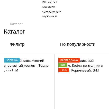
Каталог
Каталог
Фильтр
По популярности
НОВИНКА
РАСПРОДАЖА
ХИТ
−15%