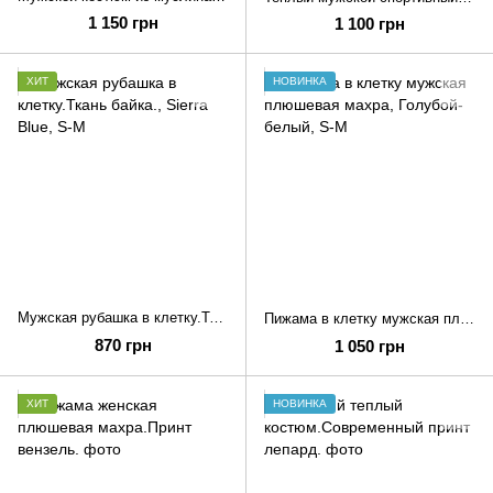
1 150 грн
1 100 грн
ХИТ
НОВИНКА
Мужская рубашка в клетку.Ткань байка.
Пижама в клетку мужская плюшевая махра
870 грн
1 050 грн
ХИТ
НОВИНКА