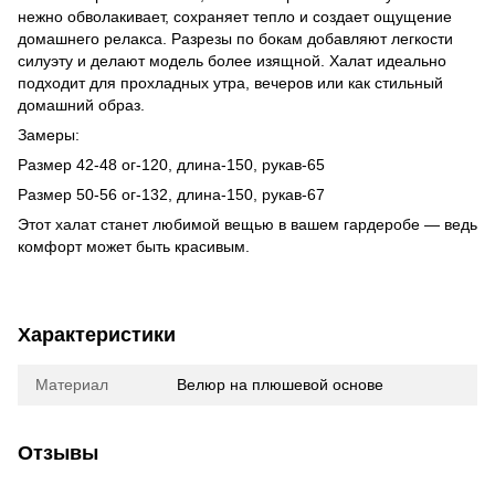
нежно обволакивает, сохраняет тепло и создает ощущение
домашнего релакса. Разрезы по бокам добавляют легкости
силуэту и делают модель более изящной. Халат идеально
подходит для прохладных утра, вечеров или как стильный
домашний образ.
Замеры:
Размер 42-48 ог-120, длина-150, рукав-65
Размер 50-56 ог-132, длина-150, рукав-67
Этот халат станет любимой вещью в вашем гардеробе — ведь
комфорт может быть красивым.
Характеристики
Материал
Велюр на плюшевой основе
Отзывы