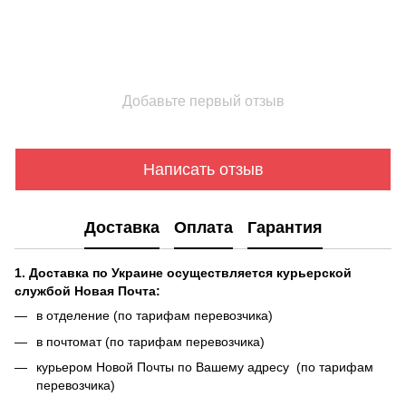
Добавьте первый отзыв
Написать отзыв
Доставка
Оплата
Гарантия
1. Доставка по Украине осуществляется курьерской
службой Новая Почта:
в отделение (по тарифам перевозчика)
в почтомат (по тарифам перевозчика)
курьером Новой Почты по Вашему адресу (по тарифам
перевозчика)