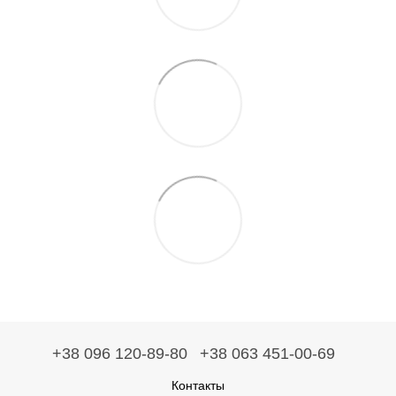
+38 096 120-89-80
+38 063 451-00-69
Контакты