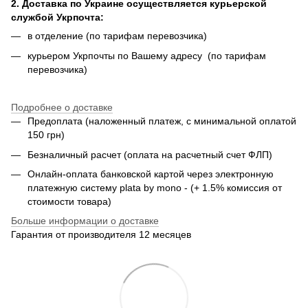
2. Доставка по Украине осуществляется курьерской
службой Укрпочта:
в отделение (по тарифам перевозчика)
курьером Укрпочты по Вашему адресу (по тарифам
перевозчика)
Подробнее о доставке
Предоплата (наложенный платеж, с минимальной оплатой
150 грн)
Безналичный расчет (оплата на расчетный счет ФЛП)
Онлайн-оплата банковской картой через электронную
платежную систему plata by mono - (+ 1.5% комиссия от
стоимости товара)
Больше информации о доставке
Гарантия от производителя 12 месяцев