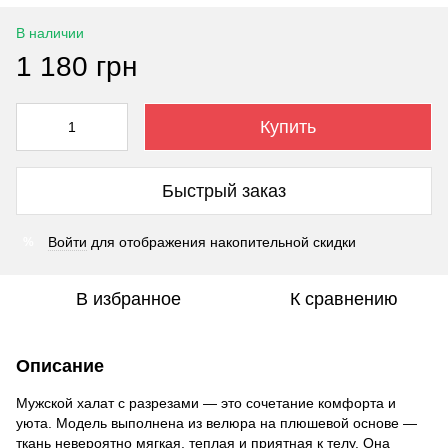
В наличии
1 180 грн
Купить
Быстрый заказ
Войти
для отображения накопительной скидки
%
В избранное
К сравнению
Описание
Мужской халат с разрезами — это сочетание комфорта и
уюта. Модель выполнена из велюра на плюшевой основе —
ткань невероятно мягкая, теплая и приятная к телу. Она