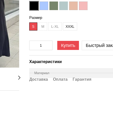
Размер
S
M
L-XL
XXXL
Купить
Быстрый зак
Характеристики
Материал
Доставка
Оплата
Гарантия