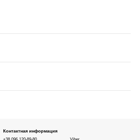
Контактная информация
+38 096 120-89-80
Viber