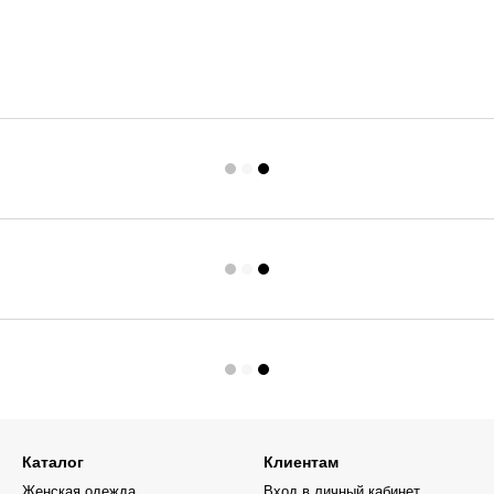
Каталог
Клиентам
Женская одежда
Вход в личный кабинет