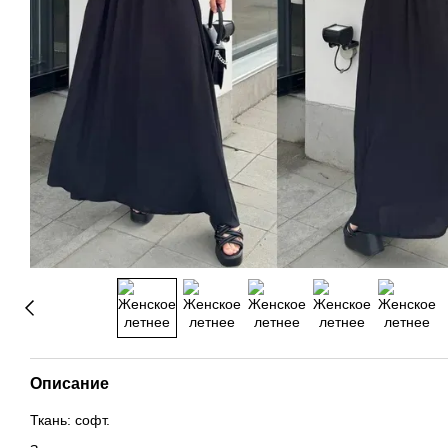
Описание
Ткань: софт.