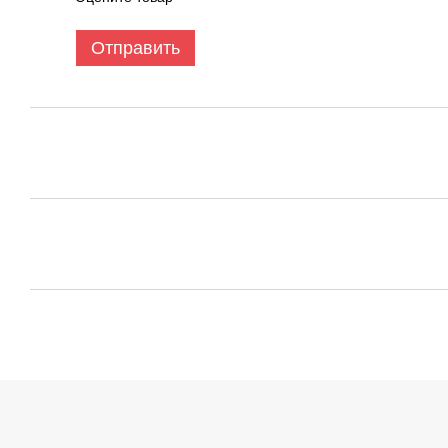
Отправить