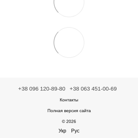
+38 096 120-89-80
+38 063 451-00-69
Контакты
Полная версия сайта
© 2026
Укр
Рус