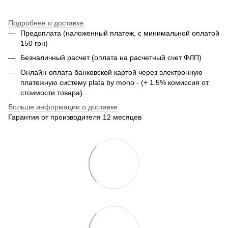
Подробнее о доставке
Предоплата (наложенный платеж, с минимальной оплатой
150 грн)
Безналичный расчет (оплата на расчетный счет ФЛП)
Онлайн-оплата банковской картой через электронную
платежную систему plata by mono - (+ 1.5% комиссия от
стоимости товара)
Больше информации о доставке
Гарантия от производителя 12 месяцев