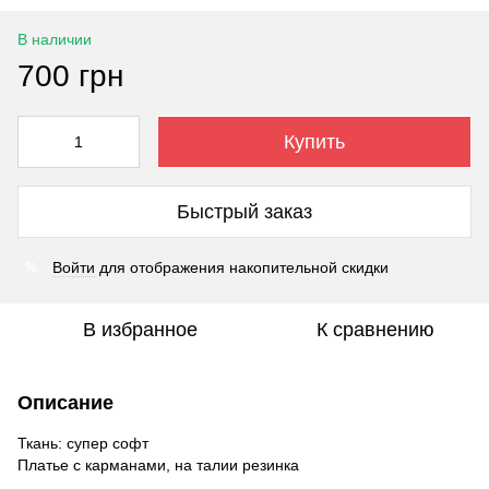
В наличии
700 грн
Купить
Быстрый заказ
Войти
для отображения накопительной скидки
%
В избранное
К сравнению
Описание
Ткань: супер софт
Платье с карманами, на талии резинка