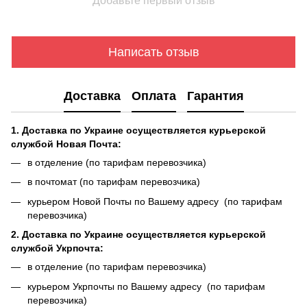
Добавьте первый отзыв
Написать отзыв
Доставка
Оплата
Гарантия
1. Доставка по Украине осуществляется курьерской
службой Новая Почта:
в отделение (по тарифам перевозчика)
в почтомат (по тарифам перевозчика)
курьером Новой Почты по Вашему адресу (по тарифам
перевозчика)
2. Доставка по Украине осуществляется курьерской
службой Укрпочта:
в отделение (по тарифам перевозчика)
курьером Укрпочты по Вашему адресу (по тарифам
перевозчика)