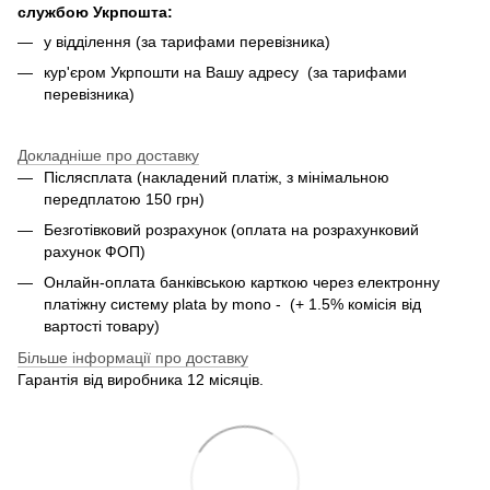
службою Укрпошта:
у відділення (за тарифами перевізника)
кур'єром Укрпошти на Вашу адресу (за тарифами
перевізника)
Докладніше про доставку
Післясплата (накладений платіж, з мінімальною
передплатою 150 грн)
Безготівковий розрахунок (оплата на розрахунковий
рахунок ФОП)
Онлайн-оплата банківською карткою через електронну
платіжну систему plata by mono - (+ 1.5% комісія від
вартості товару)
Більше інформації про доставку
Гарантія від виробника 12 місяців.