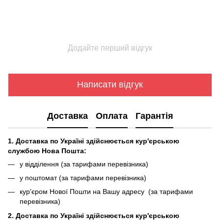
Додайте перший відгук
Написати відгук
Доставка
Оплата
Гарантія
1. Доставка по Україні здійснюється кур'єрською
службою Нова Пошта:
у відділення (за тарифами перевізника)
у поштомат (за тарифами перевізника)
кур'єром Нової Пошти на Вашу адресу (за тарифами
перевізника)
2. Доставка по Україні здійснюється кур'єрською