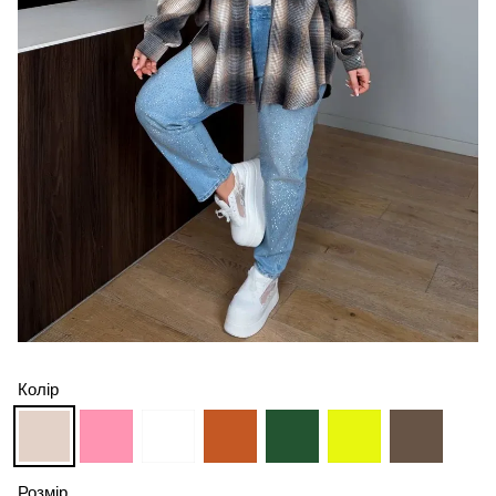
Колір
Розмір