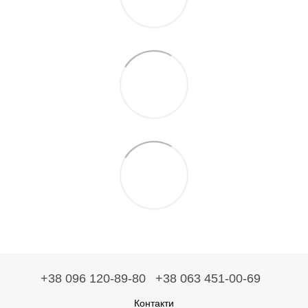
+38 096 120-89-80
+38 063 451-00-69
Контакти