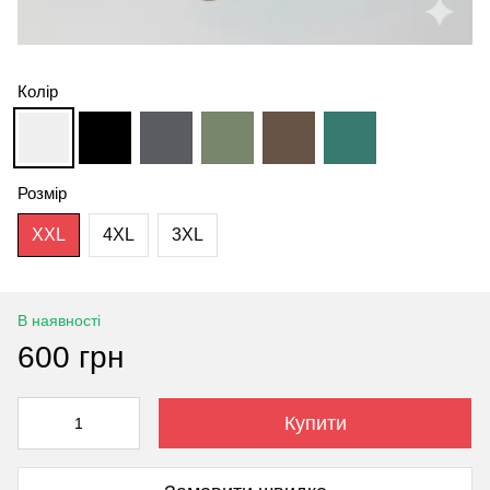
Колір
Розмір
XXL
4XL
3XL
В наявності
600 грн
Купити