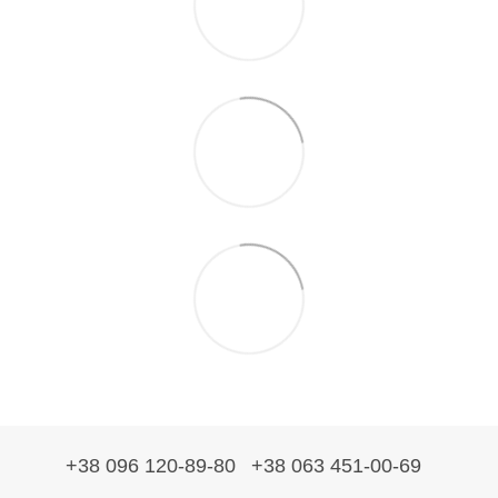
+38 096 120-89-80
+38 063 451-00-69