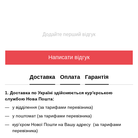
Додайте перший відгук
Написати відгук
Доставка
Оплата
Гарантія
1. Доставка по Україні здійснюється кур'єрською
службою Нова Пошта:
у відділення (за тарифами перевізника)
у поштомат (за тарифами перевізника)
кур'єром Нової Пошти на Вашу адресу (за тарифами
перевізника)