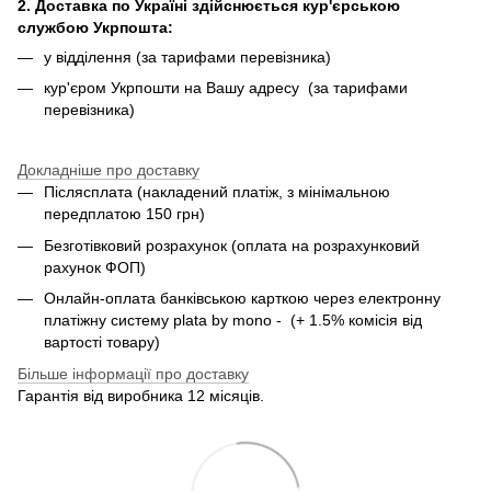
2. Доставка по Україні здійснюється кур'єрською
службою Укрпошта:
у відділення (за тарифами перевізника)
кур'єром Укрпошти на Вашу адресу (за тарифами
перевізника)
Докладніше про доставку
Післясплата (накладений платіж, з мінімальною
передплатою 150 грн)
Безготівковий розрахунок (оплата на розрахунковий
рахунок ФОП)
Онлайн-оплата банківською карткою через електронну
платіжну систему plata by mono - (+ 1.5% комісія від
вартості товару)
Більше інформації про доставку
Гарантія від виробника 12 місяців.