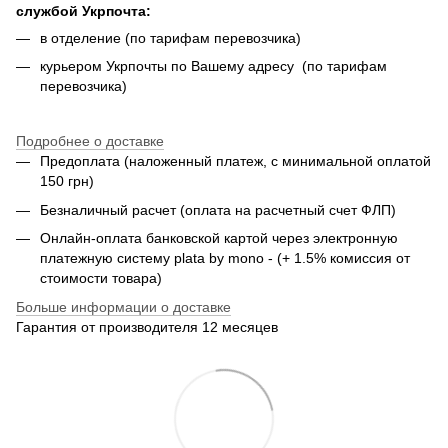
службой Укрпочта:
в отделение (по тарифам перевозчика)
курьером Укрпочты по Вашему адресу (по тарифам
перевозчика)
Подробнее о доставке
Предоплата (наложенный платеж, с минимальной оплатой
150 грн)
Безналичный расчет (оплата на расчетный счет ФЛП)
Онлайн-оплата банковской картой через электронную
платежную систему plata by mono - (+ 1.5% комиссия от
стоимости товара)
Больше информации о доставке
Гарантия от производителя 12 месяцев