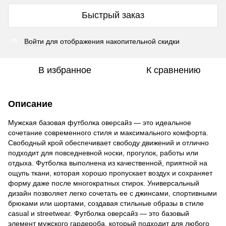
Быстрый заказ
Войти
для отображения накопительной скидки
%
В избранное
К сравнению
Описание
Мужская базовая футболка оверсайз — это идеальное
сочетание современного стиля и максимального комфорта.
Свободный крой обеспечивает свободу движений и отлично
подходит для повседневной носки, прогулок, работы или
отдыха. Футболка выполнена из качественной, приятной на
ощупь ткани, которая хорошо пропускает воздух и сохраняет
форму даже после многократных стирок. Универсальный
дизайн позволяет легко сочетать ее с джинсами, спортивными
брюками или шортами, создавая стильные образы в стиле
casual и streetwear. Футболка оверсайз — это базовый
элемент мужского гардероба, который подходит для любого