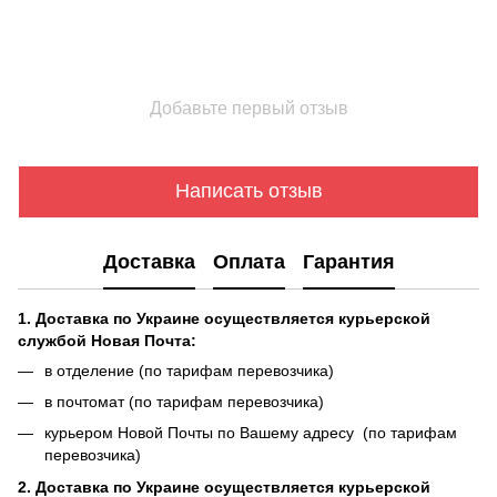
Добавьте первый отзыв
Написать отзыв
Доставка
Оплата
Гарантия
1. Доставка по Украине осуществляется курьерской
службой Новая Почта:
в отделение (по тарифам перевозчика)
в почтомат (по тарифам перевозчика)
курьером Новой Почты по Вашему адресу (по тарифам
перевозчика)
2. Доставка по Украине осуществляется курьерской