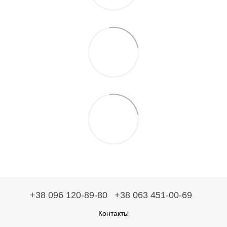
+38 096 120-89-80
+38 063 451-00-69
Контакты