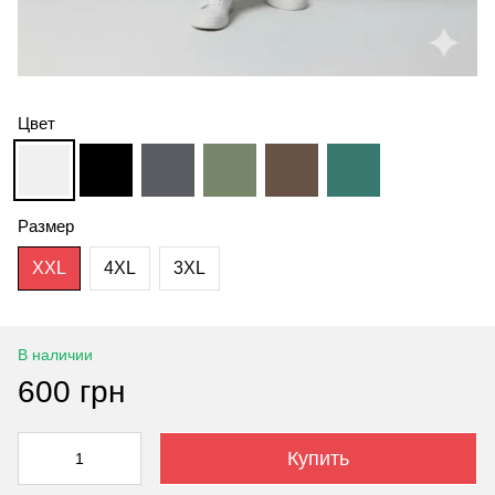
Цвет
Размер
XXL
4XL
3XL
В наличии
600 грн
Купить