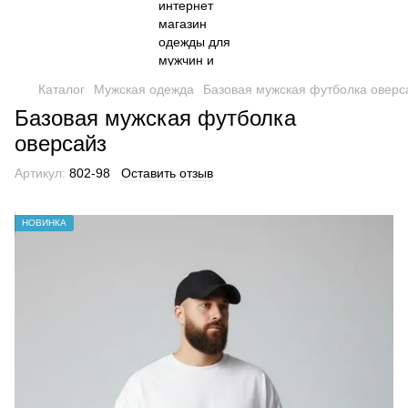
Каталог
Мужская одежда
Базовая мужская футболка оверс
Базовая мужская футболка
оверсайз
Артикул:
802-98
Оставить отзыв
НОВИНКА