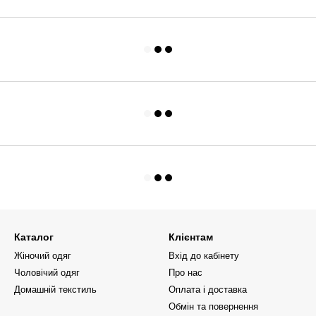
Каталог
Клієнтам
Жіночий одяг
Вхід до кабінету
Чоловічий одяг
Про нас
Домашній текстиль
Оплата і доставка
Обмін та повернення