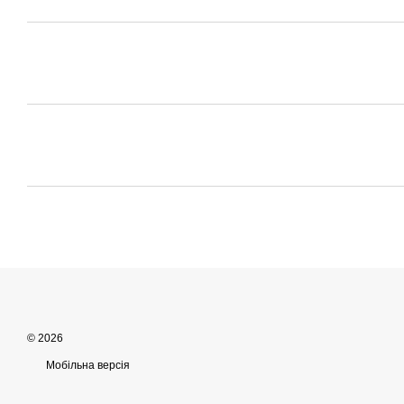
© 2026
Мобільна версія