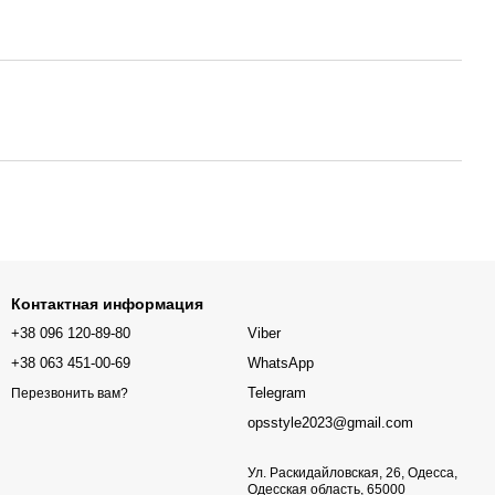
Контактная информация
+38 096 120-89-80
Viber
+38 063 451-00-69
WhatsApp
Telegram
Перезвонить вам?
opsstyle2023@gmail.com
Ул. Раскидайловская, 26, Одесса,
Одесская область, 65000