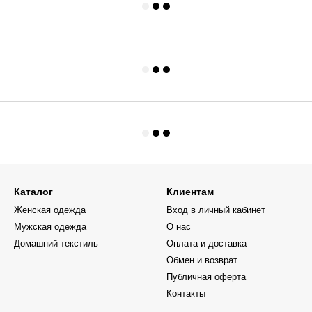
Каталог
Клиентам
Женская одежда
Вход в личный кабинет
Мужская одежда
О нас
Домашний текстиль
Оплата и доставка
Обмен и возврат
Публичная оферта
Контакты