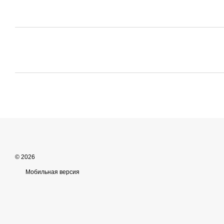
© 2026
Мобильная версия