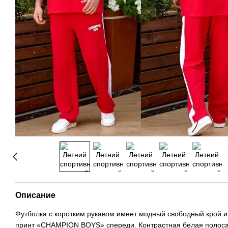
Описание
Футболка с коротким рукавом имеет модный свободный крой и
принт «CHAMPION BOYS» спереди. Контрастная белая полоса